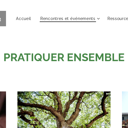
e
Accueil
Rencontres et événements
Ressourc
PRATIQUER ENSEMBLE