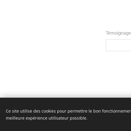
Témoignage
Ce site utilise des cookies pour permettre le bon fonctionnement,
meilleure expérience utilisateur possible.