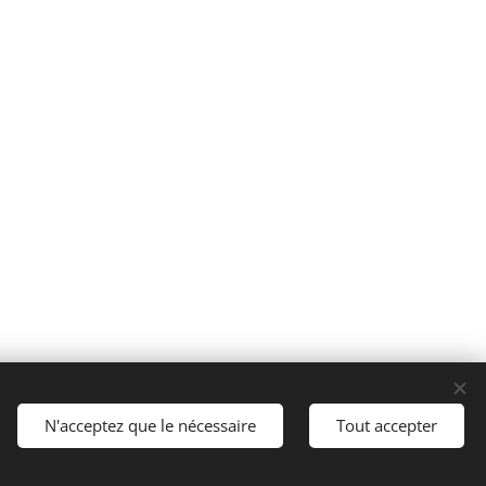
N'acceptez que le nécessaire
Tout accepter