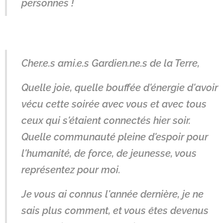
personnes !
Cher.e.s ami.e.s Gardien.ne.s de la Terre,
Quelle joie, quelle bouffée d'énergie d'avoir
vécu cette soirée avec vous et avec tous
ceux qui s'étaient connectés hier soir.
Quelle communauté pleine d'espoir pour
l'humanité, de force, de jeunesse, vous
représentez pour moi.
Je vous ai connus l'année dernière, je ne
sais plus comment, et vous êtes devenus