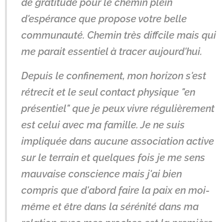
de gratitude pour le chemin plein
d'espérance que propose votre belle
communauté. Chemin très diffcile mais qui
me parait essentiel à tracer aujourd'hui.
Depuis le confinement, mon horizon s'est
rétrecit et le seul contact physique "en
présentiel" que je peux vivre régulièrement
est celui avec ma famille. Je ne suis
impliquée dans aucune association active
sur le terrain et quelques fois je me sens
mauvaise conscience mais j'ai bien
compris que d'abord faire la paix en moi-
même et être dans la sérénité dans ma