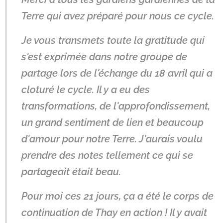
Terre qui avez préparé pour nous ce cycle.
Je vous transmets toute la gratitude qui
s'est exprimée dans notre groupe de
partage lors de l'échange du 18 avril qui a
cloturé le cycle. Il y a eu des
transformations, de l'approfondissement,
un grand sentiment de lien et beaucoup
d'amour pour notre Terre. J'aurais voulu
prendre des notes tellement ce qui se
partageait était beau.
Pour moi ces 21 jours, ça a été le corps de
continuation de Thay en action ! Il y avait