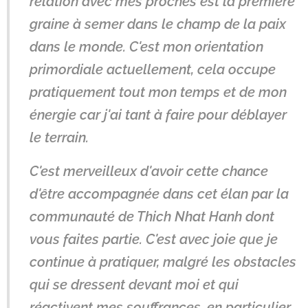
relation avec mes proches est la première
graine à semer dans le champ de la paix
dans le monde. C'est mon orientation
primordiale actuellement, cela occupe
pratiquement tout mon temps et de mon
énergie car j'ai tant à faire pour déblayer
le terrain.
C'est merveilleux d'avoir cette chance
d'être accompagnée dans cet élan par la
communauté de Thich Nhat Hanh dont
vous faites partie. C'est avec joie que je
continue à pratiquer, malgré les obstacles
qui se dressent devant moi et qui
réactivent mes souffrances, en particulier