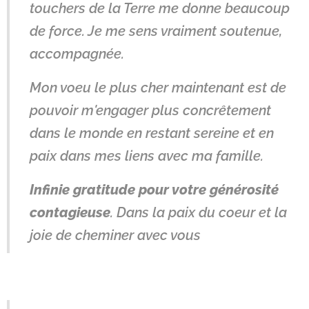
touchers de la Terre me donne beaucoup
de force. Je me sens vraiment soutenue,
accompagnée.
Mon voeu le plus cher maintenant est de
pouvoir m'engager plus concrêtement
dans le monde en restant sereine et en
paix dans mes liens avec ma famille.
Infinie gratitude pour votre générosité
contagieuse
. Dans la paix du coeur et la
joie de cheminer avec vous