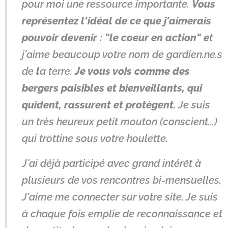
pour moi une ressource importante.
Vous
représentez l'idéal de ce que j'aimerais
pouvoir devenir : "le coeur en action" e
t
j'aime beaucoup votre nom de gardien.ne.s
de
l
a terre.
Je vous vois comme des
bergers paisibles et bienveillants, qui
quident, rassurent et protègent.
Je suis
un très heureux petit mouton (conscient...)
qui trottine sous votre houlette.
J'ai déjà participé avec grand intérêt à
plusieurs de vos rencontres bi-mensuelles.
J'aime me connecter sur votre site. Je suis
à chaque fois emplie de reconnaissance et