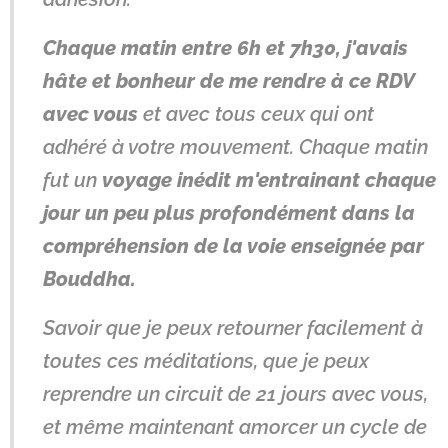
Chaque matin entre 6h et 7h30, j'avais
hâte et bonheur de me rendre à ce RDV
avec vous
et avec tous ceux qui ont
adhéré à votre mouvement. Chaque matin
fut un
voyage inédit m'entrainant chaque
jour un peu plus profondément dans la
compréhension de la voie enseignée par
Bouddha.
Savoir que je peux retourner facilement à
toutes ces méditations, que je peux
reprendre un circuit de 21 jours avec vous,
et même maintenant amorcer un cycle de