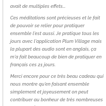
avait de multiples effets...
Ces méditations sont précieuses et le fait
de pouvoir se relier pour pratiquer
ensemble l'est aussi. Je pratique tous les
jours avec l'application Plum Village mais
la plupart des audio sont en anglais, ça
m'a fait beaucoup de bien de pratiquer en
français ces 21 jours.
Merci encore pour ce très beau cadeau qui
nous montre qu'en faisant ensemble
simplement et joyeusement on peut
contribuer au bonheur de très nombreuses