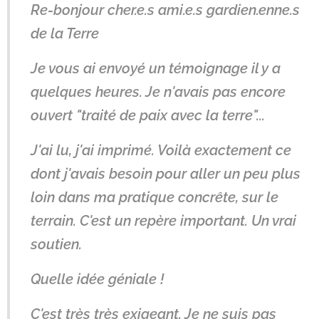
Re-bonjour cher.e.s ami.e.s gardien.enne.s
de la Terre
Je vous ai envoyé un témoignage il y a
quelques heures. Je n'avais pas encore
ouvert "traité de paix avec la terre"...
J'ai lu, j'ai imprimé. Voilà exactement ce
dont j'avais besoin pour aller un peu plus
loin dans ma pratique concrête, sur le
terrain. C'est un repère important. Un vrai
soutien.
Quelle idée géniale !
C'est très très exigeant. Je ne suis pas