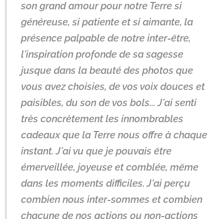
son grand amour pour notre Terre si
généreuse, si patiente et si aimante, la
présence palpable de notre inter-être,
l'inspiration profonde de sa sagesse
jusque dans la beauté des photos que
vous avez choisies, de vos voix douces et
paisibles, du son de vos bols... J'ai senti
très concrètement les innombrables
cadeaux que la Terre nous offre à chaque
instant. J'ai vu que je pouvais être
émerveillée, joyeuse et comblée, même
dans les moments difficiles. J'ai perçu
combien nous inter-sommes et combien
chacune de nos actions ou non-actions