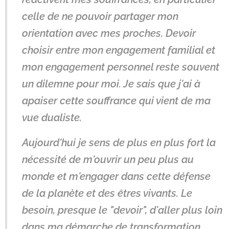
celle de ne pouvoir partager mon
orientation avec mes proches. Devoir
choisir entre mon engagement familial et
mon engagement personnel reste souvent
un dilemne pour moi. Je sais que j'ai à
apaiser cette souffrance qui vient de ma
vue dualiste.
Aujourd'hui je sens de plus en plus fort la
nécessité de m'ouvrir un peu plus au
monde et m'engager dans cette défense
de la planète et des êtres vivants. Le
besoin, presque le "devoir", d'aller plus loin
dans ma démarche de transformation