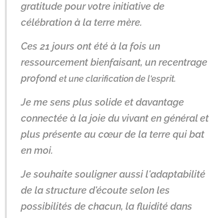
gratitude pour votre initiative de
célébration à la terre mère.
Ces 21 jours ont été à la fois un
ressourcement bienfaisant, un recentrage
profond
et une clarification de l'esprit.
Je me sens plus solide et davantage
connectée à la joie du vivant en général et
plus présente au cœur de la terre qui bat
en moi.
Je souhaite souligner aussi l'adaptabilité
de la structure d'écoute selon les
possibilités de chacun, la fluidité dans