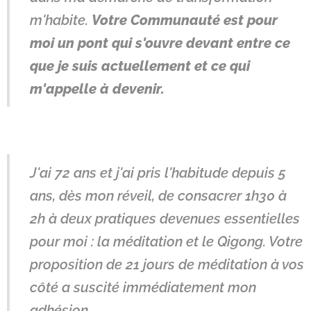
m'habite.
Votre Communauté est pour
moi un pont qui s'ouvre devant entre ce
que je suis actuellement et ce qui
m'appelle à devenir.
J'ai 72 ans et j'ai pris l'habitude depuis 5
ans, dès mon réveil, de consacrer 1h30 à
2h à deux pratiques devenues essentielles
pour moi : la méditation et le Qigong. Votre
proposition de 21 jours de méditation à vos
côté a suscité immédiatement mon
adhésion.