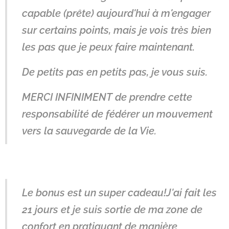
capable (prête) aujourd'hui à m'engager
sur certains points, mais je vois très bien
les pas que je peux faire maintenant.
De petits pas en petits pas, je vous suis.
MERCI INFINIMENT de prendre cette
responsabilité de fédérer un mouvement
vers la sauvegarde de la Vie.
Le bonus est un super cadeau!J'ai fait les
21 jours et je suis sortie de ma zone de
confort en pratiquant de manière