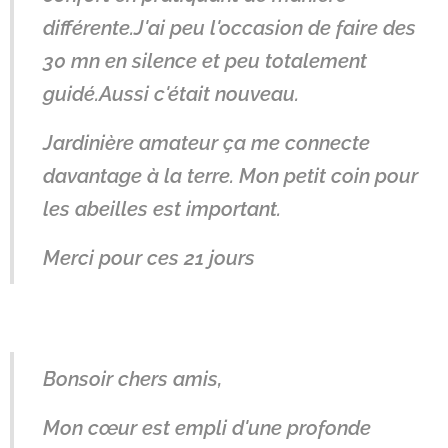
différente.J'ai peu l'occasion de faire des
30 mn en silence et peu totalement
guidé.Aussi c'était nouveau.
Jardinière amateur ça me connecte
davantage à la terre. Mon petit coin pour
les abeilles est important.
Merci pour ces 21 jours
Bonsoir chers amis,
Mon cœur est empli d'une profonde